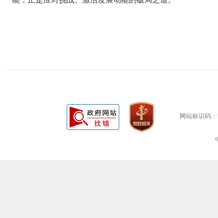
网站标识码：bm