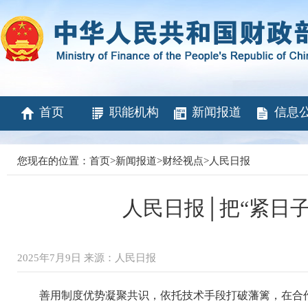
首页
职能机构
新闻报道
信息
您现在的位置：
首页
>
新闻报道
>
财经视点
>
人民日报
人民日报│把“紧日子
2025年7月9日 来源：人民日报
善用制度优势凝聚共识，依托技术手段打破藩篱，在合