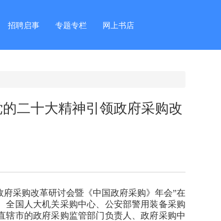
招聘启事
专题专栏
网上书店
党的二十大精神引领政府采购改
领政府采购改革研讨会暨《中国政府采购》年会”在
、全国人大机关采购中心、公安部警用装备采购
直辖市的政府采购监管部门负责人、政府采购中