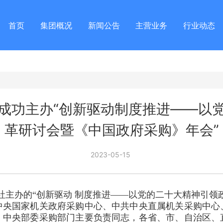
首页
集团概况
新闻公告
主营业务
行业动态
成功主办“创新驱动制度推进——以
革研讨会暨《中国政府采购》年会”
2023-05-15
杂志社主办的“创新驱动 制度推进——以党的二十大精神引
中央国家机关政府采购中心、中共中央直属机关采购中心
、中央部委采购部门主要负责同志，各省、市、自治区、