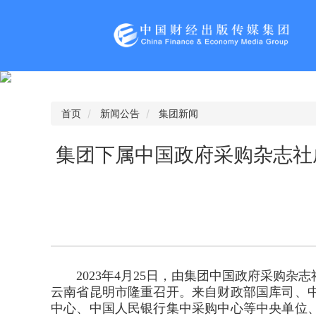
首页
新闻公告
集团新闻
集团下属中国政府采购杂志社
2023年4月25日，由集团中国政府采购
云南省昆明市隆重召开。来自财政部国库司、
中心、中国人民银行集中采购中心等中央单位