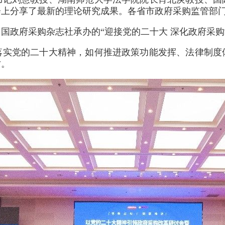
会上分享了最新的理论研究成果。各省市政府采购监管部
国政府采购杂志社承办的“迎接党的二十大 深化政府采购
落实党的二十大精神，如何推进政策功能发挥、法律制度
讨。