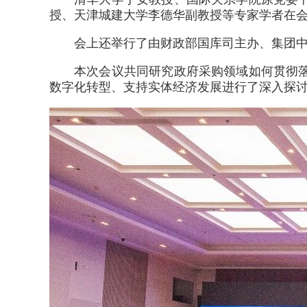
授、天津城建大学李德华副教授等专家学者在
会上还举行了由财政部国库司主办、集团中
本次会议共同研究政府采购领域如何贯彻
数字化转型、支持实体经济发展进行了深入探