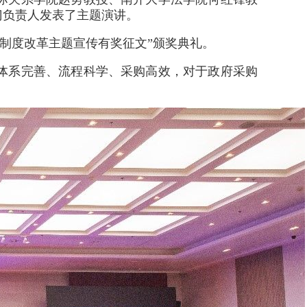
门负责人发表了主题演讲。
制度改革主题宣传有奖征文”颁奖典礼。
体系完善、流程科学、采购高效，对于政府采购