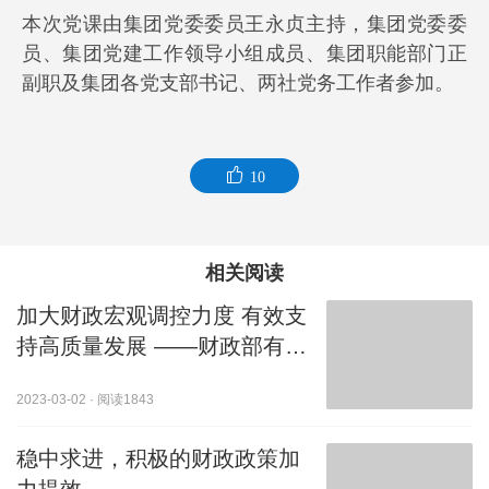
本次党课由集团党委委员王永贞主持，集团党委委
员、集团党建工作领导小组成员、集团职能部门正
副职及集团各党支部书记、两社党务工作者参加。
10
相关阅读
加大财政宏观调控力度 有效支
持高质量发展 ——财政部有关
负责人谈积极的财政政策加力
2023-03-02
·
阅读1843
提效
稳中求进，积极的财政政策加