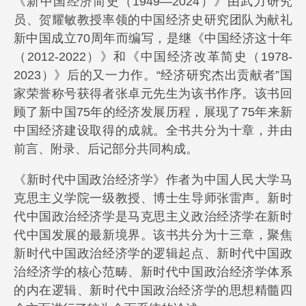
《新中国经济简史（1949—2024）》由武力研究
员、贺耀敏教授率领的中国经济史研究团队为献礼
新中国成立70周年而编写，是继《中国经济这十年
（2012-2022）》和《中国经济改革简史（1978-
2023）》后的又一力作。“经济研究杰出贡献者”国
家荣誉称号获得者张卓元先生为该书作序。该书回
顾了新中国75年的经济发展历程，展现了75年来新
中国经济建设取得的成就。全书共分为十章，并由
前言、附录、后记部分共同构成。
《新时代中国政治经济学》作者为中国人民大学马
克思主义学院一级教授、博士生导师张雷声。新时
代中国政治经济学是马克思主义政治经济学在新时
代中国发展的最新境界。该书共分为十三章，聚焦
新时代中国政治经济学的逻辑起点、新时代中国政
治经济学的核心范畴、新时代中国政治经济学体系
的内在逻辑、新时代中国政治经济学的思想精髓四