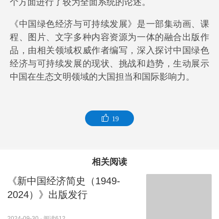
个方面进行了较为全面系统的论述。
《中国绿色经济与可持续发展》是一部集动画、课
程、图片、文字多种内容资源为一体的融合出版作
品，由相关领域权威作者编写，深入探讨中国绿色
经济与可持续发展的现状、挑战和趋势，生动展示
中国在生态文明领域的大国担当和国际影响力。
19
相关阅读
《新中国经济简史（1949-
2024）》出版发行
2024-09-30
·
阅读612