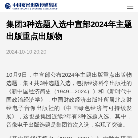
集团3种选题入选中宣部2024年主题
出版重点出版物
2024-10-10 20:20
10月9日，中宣部公布2024年主题出版重点出版物
选题，集团共3种选题入选，包括经济科学出版社的
《新中国经济简史（1949—2024）》和《新时代中
国政治经济学》，中国财政经济出版社所属北京财
经电子音像出版社的《中国绿色经济与可持续发
展》，这也是集团连续2年有3种选题入选。其中，
音像电子出版选题是集团首次入选，实现了突破。