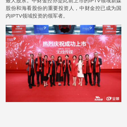
最大股东。中财金控亦是此前上市的IPTV领域新媒
股份和海看股份的重要投资人，中财金控已成为国
内IPTV领域投资的领军者。