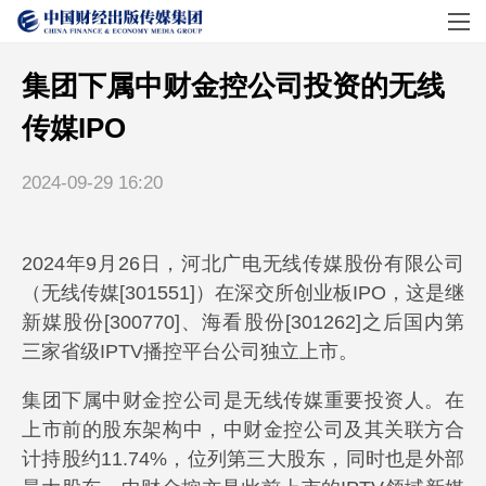
集团下属中财金控公司投资的无线
传媒IPO
2024-09-29 16:20
2024年9月26日，河北广电无线传媒股份有限公司
（无线传媒[301551]）在深交所创业板IPO，这是继
新媒股份[300770]、海看股份[301262]之后国内第
三家省级IPTV播控平台公司独立上市。
集团下属中财金控公司是无线传媒重要投资人。在
上市前的股东架构中，中财金控公司及其关联方合
计持股约11.74%，位列第三大股东，同时也是外部