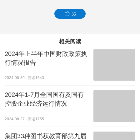
35
相关阅读
2024年上半年中国财政政策执
行情况报告
2024-08-30
·
阅读1643
2024年1-7月全国国有及国有
控股企业经济运行情况
2024-08-27
·
阅读1755
集团33种图书获教育部第九届