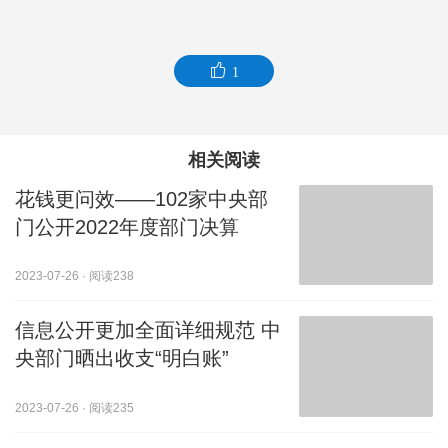
1
相关阅读
花钱更问效——102家中央部
门公开2022年度部门决算
2023-07-26
·
阅读238
信息公开更加全面详细规范 中
央部门晒出收支“明白账”
2023-07-26
·
阅读235