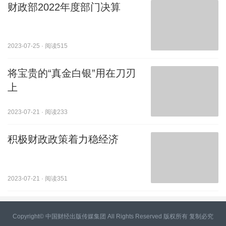
财政部2022年度部门决算
2023-07-25
·
阅读515
将宝贵的“真金白银”用在刀刃
上
2023-07-21
·
阅读233
积极财政政策着力稳经济
2023-07-21
·
阅读351
Copyright© 中国财经出版传媒集团 All Rights Reserved 版权所有 复制必究