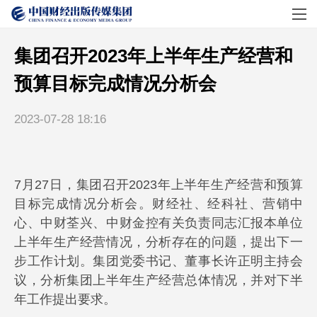
集团召开2023年上半年生产经营和
预算目标完成情况分析会
2023-07-28 18:16
7月27日，集团召开2023年上半年生产经营和预算
目标完成情况分析会。财经社、经科社、营销中
心、中财荃兴、中财金控有关负责同志汇报本单位
上半年生产经营情况，分析存在的问题，提出下一
步工作计划。集团党委书记、董事长许正明主持会
议，分析集团上半年生产经营总体情况，并对下半
年工作提出要求。