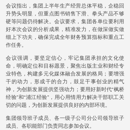
会议指出，集团上半年生产经营总体平稳，企稳回
升势头明显，但重点图书销售下滑、拳头产品不够
硬等问题仍待解决。会议要求，集团各单位要利用
好本次会议的分析成果，精准发力，在做深做实做
细上下功夫，确保完成全年财务预算指标和重点工
作任务。
会议强调，要坚定信心，牢记集团承担的文化使
命，明确定位和目标愿景，聚焦出版主业和财经专
业特色，构建多元化媒体融合发展的格局；要增强
干的动力，形成干的合力，鼓足干事创业的精气
神，为创新发展提供坚强动力；要用好新时代“枫桥
经验”和“浦江经验”，用心用情用力解决干部职工关
切的问题，为创新发展提供良好的内部环境。
集团领导班子成员、各一级子公司分公司领导班子
成员、各职能部门负责同志参加会议。